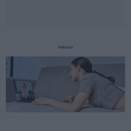
Reklama