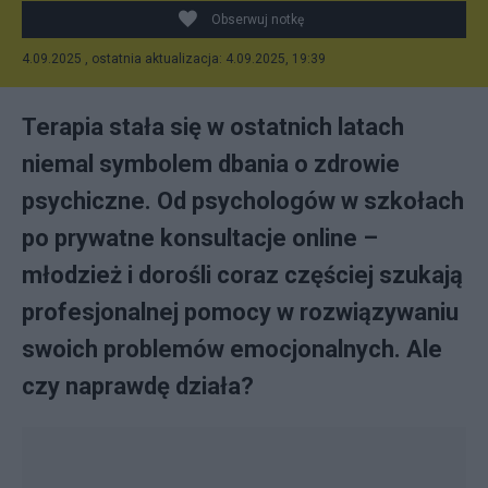
Obserwuj notkę
4.09.2025 , ostatnia aktualizacja: 4.09.2025, 19:39
Terapia stała się w ostatnich latach
niemal symbolem dbania o zdrowie
psychiczne. Od psychologów w szkołach
po prywatne konsultacje online –
młodzież i dorośli coraz częściej szukają
profesjonalnej pomocy w rozwiązywaniu
swoich problemów emocjonalnych. Ale
czy naprawdę działa?