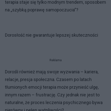
terapia staje się tylko modnym trendem, sposobem
na „szybką poprawę samopoczucia”?
Dorosłość nie gwarantuje lepszej skuteczności
Reklama
Dorośli również mają swoje wyzwania – kariera,
relacje, presja społeczna. Czasem po latach
tłumionych emocji terapia może przynieść ulgę,
innym razem – frustrację. Czy jednak nie jest to
naturalne, że proces leczenia psychicznego bywa
nierówny i pełen wątpliwości?