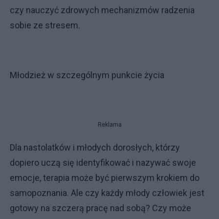
czy nauczyć zdrowych mechanizmów radzenia
sobie ze stresem.
Młodzież w szczególnym punkcie życia
Reklama
Dla nastolatków i młodych dorosłych, którzy
dopiero uczą się identyfikować i nazywać swoje
emocje, terapia może być pierwszym krokiem do
samopoznania. Ale czy każdy młody człowiek jest
gotowy na szczerą pracę nad sobą? Czy może