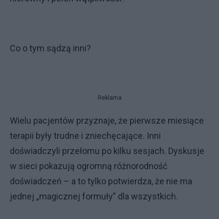
Co o tym sądzą inni?
Reklama
Wielu pacjentów przyznaje, że pierwsze miesiące
terapii były trudne i zniechęcające. Inni
doświadczyli przełomu po kilku sesjach. Dyskusje
w sieci pokazują ogromną różnorodność
doświadczeń – a to tylko potwierdza, że nie ma
jednej „magicznej formuły” dla wszystkich.