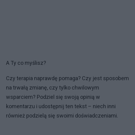
A Ty co myślisz?
Czy terapia naprawdę pomaga? Czy jest sposobem
na trwałą zmianę, czy tylko chwilowym
wsparciem? Podziel się swoją opinią w
komentarzu i udostępnij ten tekst – niech inni
również podzielą się swoimi doświadczeniami.