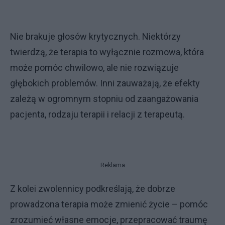
Nie brakuje głosów krytycznych. Niektórzy
twierdzą, że terapia to wyłącznie rozmowa, która
może pomóc chwilowo, ale nie rozwiązuje
głębokich problemów. Inni zauważają, że efekty
zależą w ogromnym stopniu od zaangażowania
pacjenta, rodzaju terapii i relacji z terapeutą.
Reklama
Z kolei zwolennicy podkreślają, że dobrze
prowadzona terapia może zmienić życie – pomóc
zrozumieć własne emocje, przepracować traumę