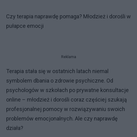
Czy terapia naprawdę pomaga? Młodzież i dorośli w
pułapce emocji
Reklama
Terapia stała się w ostatnich latach niemal
symbolem dbania o zdrowie psychiczne. Od
psychologów w szkołach po prywatne konsultacje
online – młodzież i dorośli coraz częściej szukają
profesjonalnej pomocy w rozwiązywaniu swoich
problemów emocjonalnych. Ale czy naprawdę
działa?