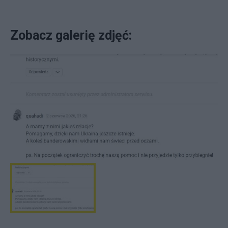
Zobacz galerię zdjęć: