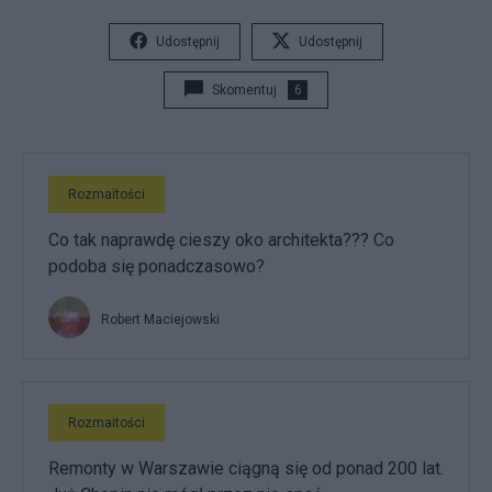
Udostępnij
Udostępnij
Skomentuj
6
Rozmaitości
Co tak naprawdę cieszy oko architekta??? Co
podoba się ponadczasowo?
Robert Maciejowski
Rozmaitości
Remonty w Warszawie ciągną się od ponad 200 lat.