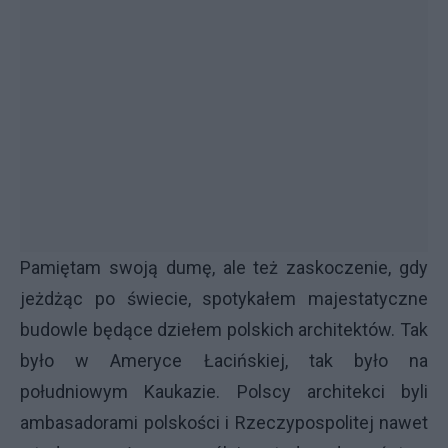
Pamiętam swoją dumę, ale też zaskoczenie, gdy
jeżdżąc po świecie, spotykałem majestatyczne
budowle będące dziełem polskich architektów. Tak
było w Ameryce Łacińskiej, tak było na
południowym Kaukazie. Polscy architekci byli
ambasadorami polskości i Rzeczypospolitej nawet