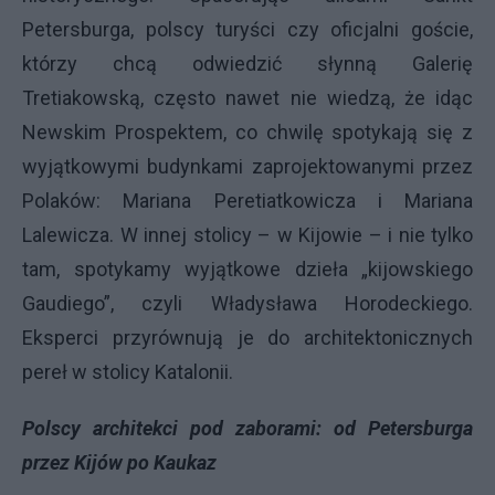
Petersburga, polscy turyści czy oficjalni goście,
którzy chcą odwiedzić słynną Galerię
Tretiakowską, często nawet nie wiedzą, że idąc
Newskim Prospektem, co chwilę spotykają się z
wyjątkowymi budynkami zaprojektowanymi przez
Polaków: Mariana Peretiatkowicza i Mariana
Lalewicza. W innej stolicy – w Kijowie – i nie tylko
tam, spotykamy wyjątkowe dzieła „kijowskiego
Gaudiego”, czyli Władysława Horodeckiego.
Eksperci przyrównują je do architektonicznych
pereł w stolicy Katalonii.
Polscy architekci pod zaborami: od Petersburga
przez Kijów po Kaukaz