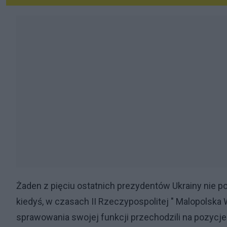
Żaden z pięciu ostatnich prezydentów Ukrainy nie 
kiedyś, w czasach II Rzeczypospolitej " Malopolska
sprawowania swojej funkcji przechodzili na pozycje 