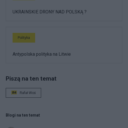
UKRAINSKIE DRONY NAD POLSKĄ ?
Polityka
Antypolska polityka na Litwie
Piszą na ten temat
Rafał Woś
Blogi na ten temat