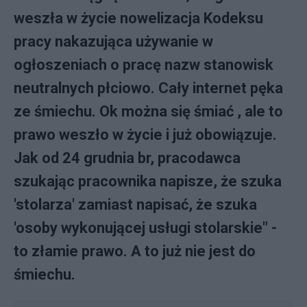
weszła w życie nowelizacja Kodeksu
pracy nakazująca używanie w
ogłoszeniach o pracę nazw stanowisk
neutralnych płciowo. Cały internet pęka
ze śmiechu. Ok można się śmiać , ale to
prawo weszło w życie i już obowiązuje.
Jak od 24 grudnia br, pracodawca
szukając pracownika napisze, że szuka
'stolarza' zamiast napisać, że szuka
'osoby wykonującej usługi stolarskie" -
to złamie prawo. A to już nie jest do
śmiechu.