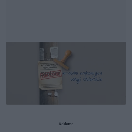
Reklama