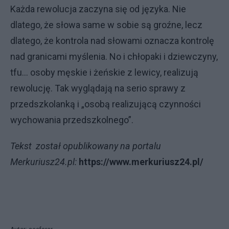
Każda rewolucja zaczyna się od języka. Nie
dlatego, że słowa same w sobie są groźne, lecz
dlatego, że kontrola nad słowami oznacza kontrolę
nad granicami myślenia. No i chłopaki i dziewczyny,
tfu… osoby męskie i żeńskie z lewicy, realizują
rewolucję. Tak wyglądają na serio sprawy z
przedszkolanką i „osobą realizującą czynności
wychowania przedszkolnego”.
Tekst został opublikowany na portalu
Merkuriusz24.pl:
https://www.merkuriusz24.pl/