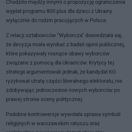
Chodziło między innymi o propozycję ograniczenia
wypłat programu 800 plus dla dzieci z Ukrainy
wyłącznie do rodzin pracujących w Polsce.
Z relacji sztabowców "Wyborcza" dowiedziała się,
że decyzja miała wynikać z badań opinii publicznej,
które pokazywały rosnące obawy wyborców
związane z pomocą dla Ukraińców. Krytycy tej
strategii argumentowali jednak, że kandydat KO
ryzykował utratę części liberalnego elektoratu, nie
zdobywając jednocześnie nowych wyborców po
prawej stronie sceny politycznej.
Podobne kontrowersje wywołała sprawa symboli
religijnych w warszawskim ratuszu oraz