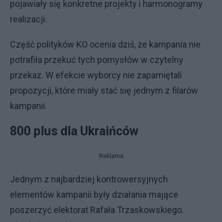
pojawiały się konkretne projekty i harmonogramy
realizacji.
Część polityków KO ocenia dziś, że kampania nie
potrafiła przekuć tych pomysłów w czytelny
przekaz. W efekcie wyborcy nie zapamiętali
propozycji, które miały stać się jednym z filarów
kampanii.
800 plus dla Ukraińców
Reklama
Jednym z najbardziej kontrowersyjnych
elementów kampanii były działania mające
poszerzyć elektorat Rafała Trzaskowskiego.