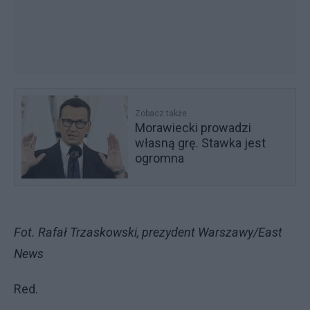
Zobacz także
Morawiecki prowadzi
własną grę. Stawka jest
ogromna
Fot. Rafał Trzaskowski, prezydent Warszawy/East
News
Red.