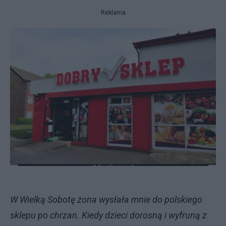
Reklama
W Wielką Sobotę żona wysłała mnie do polskiego
sklepu po chrzan. Kiedy dzieci dorosną i wyfruną z