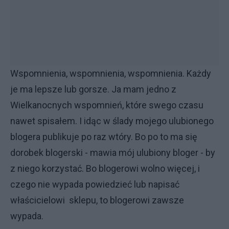
Wspomnienia, wspomnienia, wspomnienia. Każdy
je ma lepsze lub gorsze. Ja mam jedno z
Wielkanocnych wspomnień, które swego czasu
nawet spisałem. I idąc w ślady mojego ulubionego
blogera publikuje po raz wtóry. Bo po to ma się
dorobek blogerski - mawia mój ulubiony bloger - by
z niego korzystać. Bo blogerowi wolno więcej, i
czego nie wypada powiedzieć lub napisać
właścicielowi sklepu, to blogerowi zawsze
wypada.