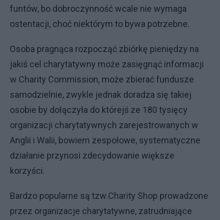
funtów, bo dobroczynność wcale nie wymaga
ostentacji, choć niektórym to bywa potrzebne.
Osoba pragnąca rozpocząć zbiórkę pieniędzy na
jakiś cel charytatywny może zasięgnąć informacji
w Charity Commission, może zbierać fundusze
samodzielnie, zwykle jednak doradza się takiej
osobie by dołączyła do którejś ze 180 tysięcy
organizacji charytatywnych zarejestrowanych w
Anglii i Walii, bowiem zespołowe, systematyczne
działanie przynosi zdecydowanie większe
korzyści.
Bardzo popularne są tzw.Charity Shop prowadzone
przez organizacje charytatywne, zatrudniające