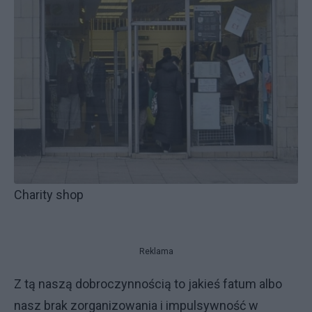
Charity shop
Reklama
Z tą naszą dobroczynnością to jakieś fatum albo
nasz brak zorganizowania i impulsywność w