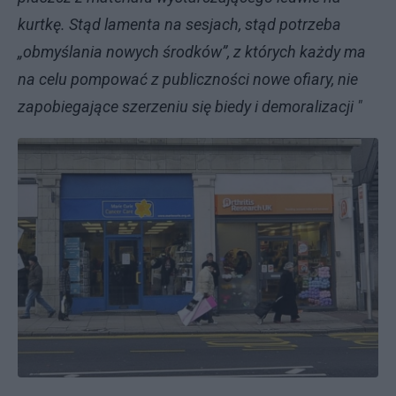
kurtkę. Stąd lamenta na sesjach, stąd potrzeba
„obmyślania nowych środków”, z których każdy ma
na celu pompować z publiczności nowe ofiary, nie
zapobiegające szerzeniu się biedy i demoralizacji "