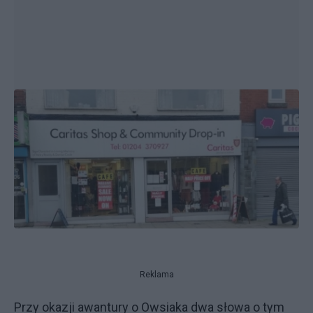
Reklama
Przy okazji awantury o Owsiaka dwa słowa o tym