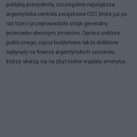
polityką prezydenta, szczególnie największa
argentyńska centrala związkowa CGT, która już po
raz trzeci przeprowadziła strajk generalny
przeciwko obecnym zmianom. Oprócz sektora
publicznego, cięcia budżetowe także dotkliwie
wpłynęły na finanse argentyńskich seniorów,
którzy skarżą się na zbyt niskie wypłaty emerytur.