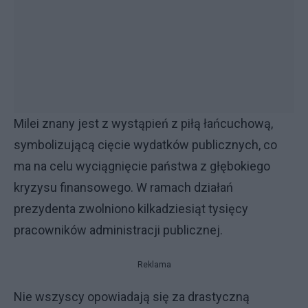
Milei znany jest z wystąpień z piłą łańcuchową,
symbolizującą cięcie wydatków publicznych, co
ma na celu wyciągnięcie państwa z głębokiego
kryzysu finansowego. W ramach działań
prezydenta zwolniono kilkadziesiąt tysięcy
pracowników administracji publicznej.
Reklama
Nie wszyscy opowiadają się za drastyczną