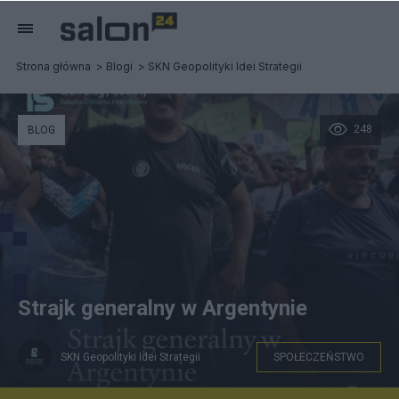
Strona główna
Blogi
SKN Geopolityki Idei Strategii
248
BLOG
Strajk generalny w Argentynie
SKN Geopolityki Idei Strategii
SPOŁECZEŃSTWO