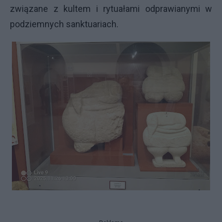
związane z kultem i rytuałami odprawianymi w
podziemnych sanktuariach.