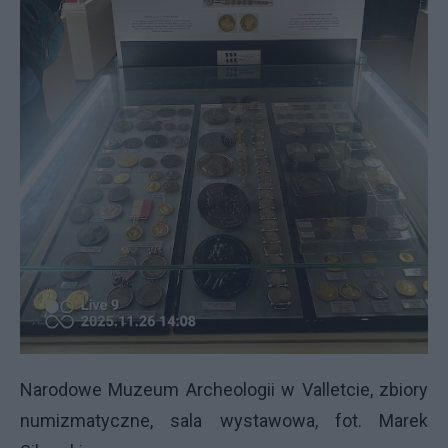
Narodowe Muzeum Archeologii w Valletcie, zbiory
numizmatyczne, sala wystawowa, fot. Marek