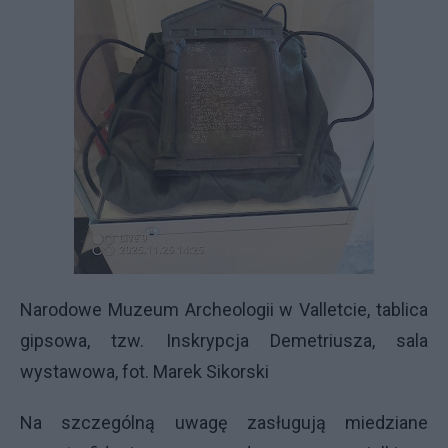
Narodowe Muzeum Archeologii w Valletcie, tablica
gipsowa, tzw. Inskrypcja Demetriusza, sala
wystawowa, fot. Marek Sikorski
Na szczególną uwagę zasługują miedziane