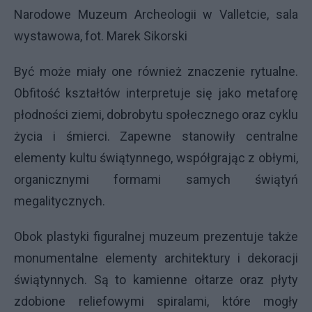
Narodowe Muzeum Archeologii w Valletcie, sala
wystawowa, fot. Marek Sikorski
Być może miały one również znaczenie rytualne.
Obfitość kształtów interpretuje się jako metaforę
płodności ziemi, dobrobytu społecznego oraz cyklu
życia i śmierci. Zapewne stanowiły centralne
elementy kultu świątynnego, współgrając z obłymi,
organicznymi formami samych świątyń
megalitycznych.
Obok plastyki figuralnej muzeum prezentuje także
monumentalne elementy architektury i dekoracji
świątynnych. Są to kamienne ołtarze oraz płyty
zdobione reliefowymi spiralami, które mogły