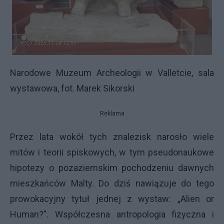
Narodowe Muzeum Archeologii w Valletcie, sala
wystawowa, fot. Marek Sikorski
Reklama
Przez lata wokół tych znalezisk narosło wiele
mitów i teorii spiskowych, w tym pseudonaukowe
hipotezy o pozaziemskim pochodzeniu dawnych
mieszkańców Malty. Do dziś nawiązuje do tego
prowokacyjny tytuł jednej z wystaw: „Alien or
Human?”. Współczesna antropologia fizyczna i