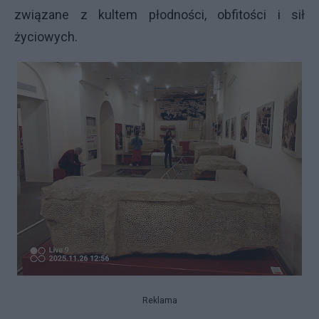
związane z kultem płodności, obfitości i sił
życiowych.
Reklama