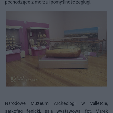
pochodzące z morza i pomyślność żeglugi.
Narodowe Muzeum Archeologii w Valletcie,
sarkofag fenicki, sala wystawowa, fot. Marek