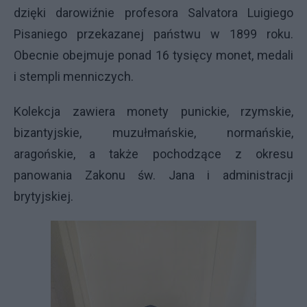
dzięki darowiźnie profesora Salvatora Luigiego
Pisaniego przekazanej państwu w 1899 roku.
Obecnie obejmuje ponad 16 tysięcy monet, medali
i stempli menniczych.
Kolekcja zawiera monety punickie, rzymskie,
bizantyjskie, muzułmańskie, normańskie,
aragońskie, a także pochodzące z okresu
panowania Zakonu św. Jana i administracji
brytyjskiej.