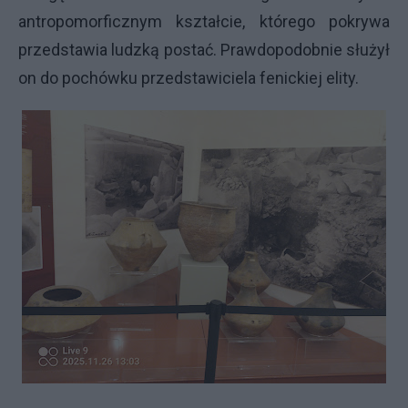
antropomorficznym kształcie, którego pokrywa
przedstawia ludzką postać. Prawdopodobnie służył
on do pochówku przedstawiciela fenickiej elity.