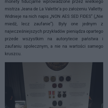
monety fiducjarne wprowadzone przez wielkiego
mistrza Jeana de La Valette'a po założeniu Valletty.
Widnieje na nich napis „NON AES SED FIDES” („Nie
miedź, lecz zaufanie”). Były one jednym z
najwcześniejszych przykładów pieniądza opartego
przede wszystkim na autorytecie państwa i
zaufaniu społecznym, a nie na wartości samego
kruszcu.