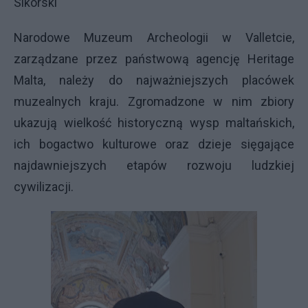
Sikorski
Narodowe Muzeum Archeologii w Valletcie,
zarządzane przez państwową agencję Heritage
Malta, należy do najważniejszych placówek
muzealnych kraju. Zgromadzone w nim zbiory
ukazują wielkość historyczną wysp maltańskich,
ich bogactwo kulturowe oraz dzieje sięgające
najdawniejszych etapów rozwoju ludzkiej
cywilizacji.