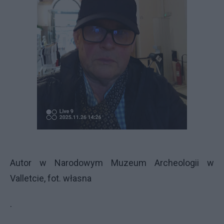
Autor w Narodowym Muzeum Archeologii w
Valletcie, fot. własna
.