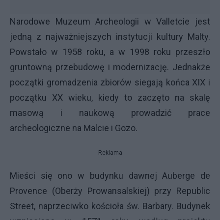
Narodowe Muzeum Archeologii w Valletcie jest
jedną z najważniejszych instytucji kultury Malty.
Powstało w 1958 roku, a w 1998 roku przeszło
gruntowną przebudowę i modernizację. Jednakże
początki gromadzenia zbiorów siegają końca XIX i
początku XX wieku, kiedy to zaczęto na skalę
masową i naukową prowadzić prace
archeologiczne na Malcie i Gozo.
Reklama
Mieści się ono w budynku dawnej Auberge de
Provence (Oberży Prowansalskiej) przy Republic
Street, naprzeciwko kościoła św. Barbary. Budynek