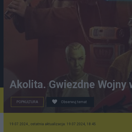
Akolita. Gwiezdne Wojny 
POPKULTURA
Obserwuj temat
19.07.2024 , ostatnia aktualizacja: 19.07.2024, 18:45