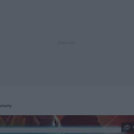
stachy