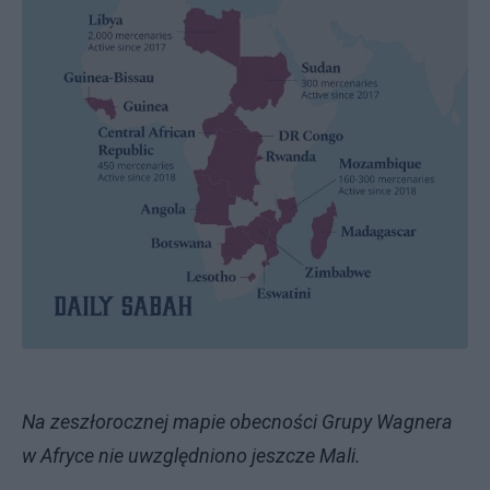
Na zeszłorocznej mapie obecności Grupy Wagnera
w Afryce nie uwzględniono jeszcze Mali.