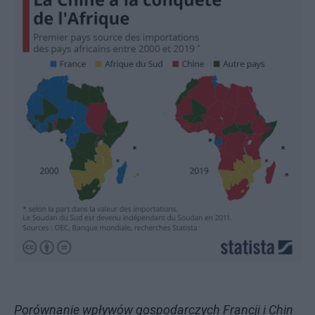
Porównanie wpływów gospodarczych Francji i Chin