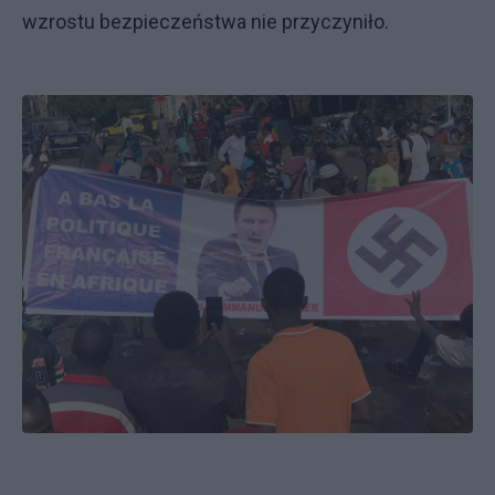
wzrostu bezpieczeństwa nie przyczyniło.