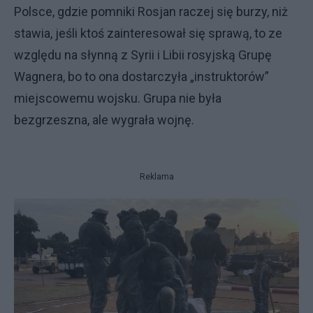
Polsce, gdzie pomniki Rosjan raczej się burzy, niż
stawia, jeśli ktoś zainteresował się sprawą, to ze
względu na słynną z Syrii i Libii rosyjską Grupę
Wagnera, bo to ona dostarczyła „instruktorów”
miejscowemu wojsku. Grupa nie była
bezgrzeszna, ale wygrała wojnę.
Reklama