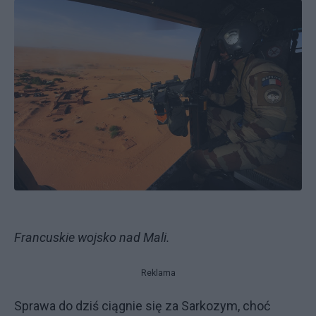
Francuskie wojsko nad Mali.
Reklama
Sprawa do dziś ciągnie się za Sarkozym, choć