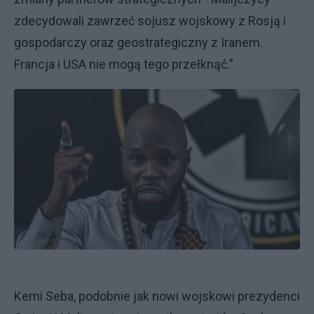
zdecydowali zawrzeć sojusz wojskowy z Rosją i
gospodarczy oraz geostrategiczny z Iranem.
Francja i USA nie mogą tego przełknąć.”
Kemi Seba, podobnie jak nowi wojskowi prezydenci