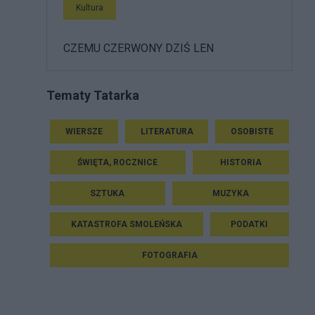
Kultura
CZEMU CZERWONY DZIŚ LEN
Tematy Tatarka
WIERSZE
LITERATURA
OSOBISTE
ŚWIĘTA, ROCZNICE
HISTORIA
SZTUKA
MUZYKA
KATASTROFA SMOLEŃSKA
PODATKI
FOTOGRAFIA