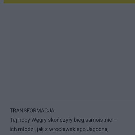
TRANSFORMACJA
Tej nocy Węgry skończyły bieg samoistnie –
ich młodzi, jak z wrocławskiego Jagodna,