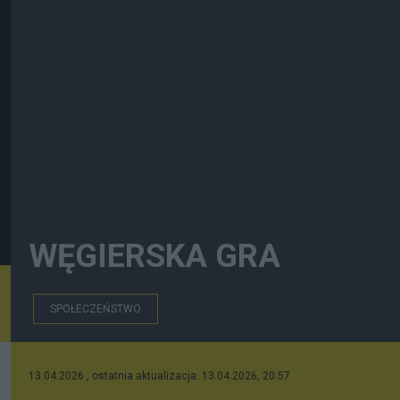
WĘGIERSKA GRA
SPOŁECZEŃSTWO
13.04.2026 , ostatnia aktualizacja: 13.04.2026, 20:57