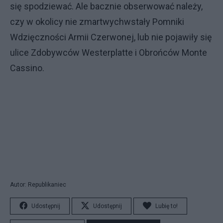
się spodziewać. Ale bacznie obserwować należy,
czy w okolicy nie zmartwychwstały Pomniki
Wdzięczności Armii Czerwonej, lub nie pojawiły się
ulice Zdobywców Westerplatte i Obrońców Monte
Cassino.
Autor: Republikaniec
Udostępnij
Udostępnij
Lubię to!