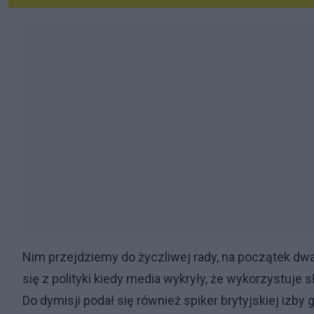
Nim przejdziemy do życzliwej rady, na początek dw
się z polityki kiedy media wykryły, że wykorzystuje
Do dymisji podał się również spiker brytyjskiej izby