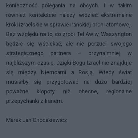
konieczność polegania na obcych. I w takim
również kontekście należy widzieć ekstremalne
kroki izraelskie w sprawie irańskiej broni atomowej.
Bez względu na to, co zrobi Tel Awiw, Waszyngton
będzie się wściekać, ale nie porzuci swojego
strategicznego partnera – przynajmniej w
najbliższym czasie. Dzięki Bogu Izrael nie znajduje
się między Niemcami a Rosją. Wtedy świat
musiałby się przygotować na dużo bardziej
poważne kłopoty niż obecne, regionalne
przepychanki z Iranem.
Marek Jan Chodakiewicz