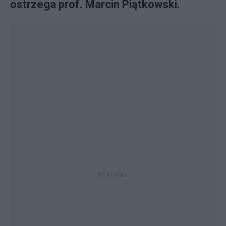
ostrzega prof. Marcin Piątkowski.