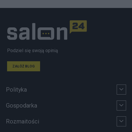
Podziel się swoją opinią
ZAŁÓŻ BLOG
Polityka
Gospodarka
Rozmaitości