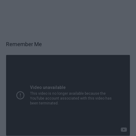
Remember Me