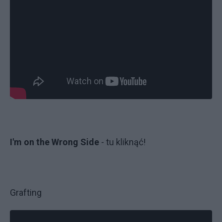
I'm on the Wrong Side
- tu kliknąć!
Grafting