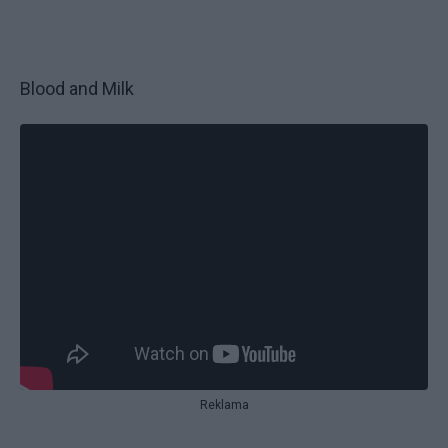
Blood and Milk
Reklama