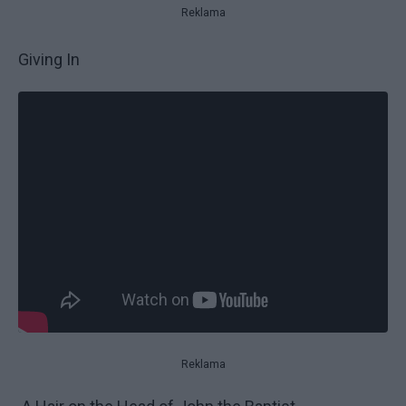
Reklama
Giving In
Reklama