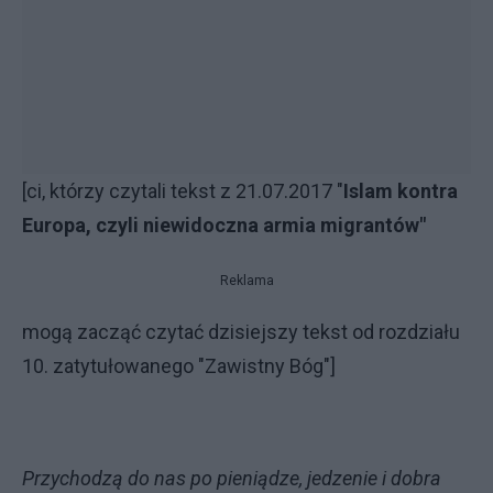
[ci, którzy czytali tekst z 21.07.2017 "
Islam kontra
Europa, czyli niewidoczna armia migrantów"
Reklama
mogą zacząć czytać dzisiejszy tekst od rozdziału
10. zatytułowanego "Zawistny Bóg"]
Przychodzą do nas po pieniądze, jedzenie i dobra