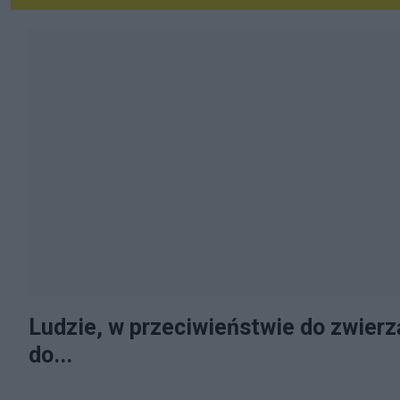
Ludzie, w przeciwieństwie do zwierz
do...