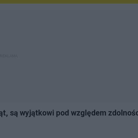
ąt, są wyjątkowi pod względem zdolnoś