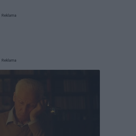
Reklama
Reklama