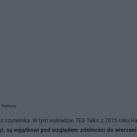
Reklama
 czytelnika. W tym wykładzie TED Talks z 2015 roku Ha
ząt, są wyjątkowi pod względem zdolności do wierzeni