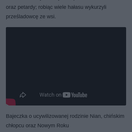
oraz petardy; robiąc wiele hałasu wykurzyli
prześladowcę ze wsi.
Bajeczka o ucywilizowanej rodzinie Nian, chińskim
chłopcu oraz Nowym Roku