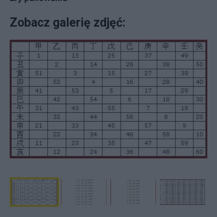
Zobacz galerię zdjęć: