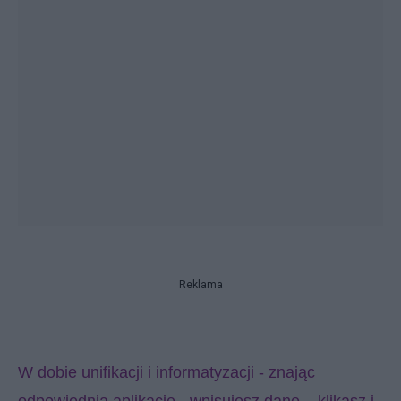
Reklama
W dobie unifikacji i informatyzacji - znając