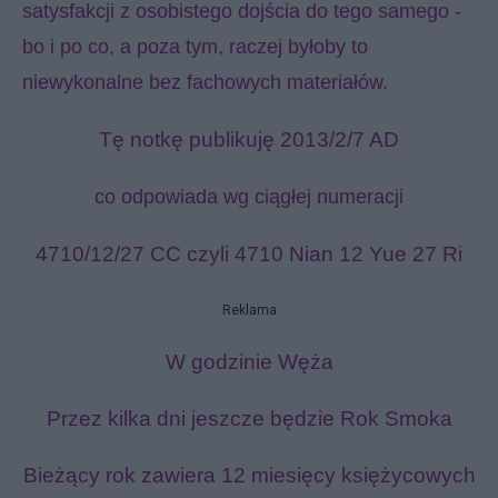
satysfakcji z osobistego dojścia do tego samego -
bo i po co, a poza tym, raczej byłoby to
niewykonalne bez fachowych materiałów.
Tę notkę publikuję 2013/2/7 AD
co odpowiada wg ciągłej numeracji
4710/12/27 CC czyli 4710 Nian 12 Yue 27 Ri
Reklama
W godzinie Węża
Przez kilka dni jeszcze będzie Rok Smoka
Bieżący rok zawiera 12 miesięcy księżycowych