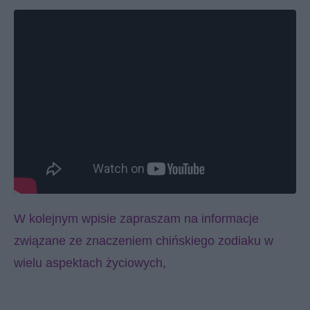
W kolejnym wpisie zapraszam na informacje
związane ze znaczeniem chińskiego zodiaku w
wielu aspektach życiowych,