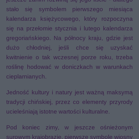
stało się symbolem
pierwszego miesiąca
kalendarza księżycowego
, który rozpoczyna
się na przełomie stycznia i lutego kalendarza
gregoriańskiego. Na północy kraju, gdzie jest
dużo chłodniej, jeśli chce się uzyskać
kwitnienie o tak wczesnej porze roku, trzeba
roślinę hodować w doniczkach w warunkach
cieplarnianych.
Jedność kultury i natury jest ważną maksymą
tradycji chińskiej, przez co elementy przyrody
ucieleśniają istotne wartości kulturalne.
Pod koniec zimy, w jeszcze ośnieżonym
surowym krajobrazie, pierwsze symbole wiosny