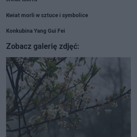
Kwiat morli w sztuce i symbolice
Konkubina Yang Gui Fei
Zobacz galerię zdjęć: