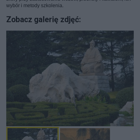
wybór i metody szkolenia.
Zobacz galerię zdjęć: