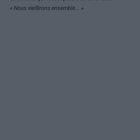
« Nous vieillirons ensemble... »