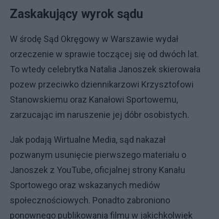
Zaskakujący wyrok sądu
W środę Sąd Okręgowy w Warszawie wydał
orzeczenie w sprawie toczącej się od dwóch lat.
To wtedy celebrytka Natalia Janoszek skierowała
pozew przeciwko dziennikarzowi Krzysztofowi
Stanowskiemu oraz Kanałowi Sportowemu,
zarzucając im naruszenie jej dóbr osobistych.
Jak podają Wirtualne Media, sąd nakazał
pozwanym usunięcie pierwszego materiału o
Janoszek z YouTube, oficjalnej strony Kanału
Sportowego oraz wskazanych mediów
społecznościowych. Ponadto zabroniono
ponownego publikowania filmu w jakichkolwiek