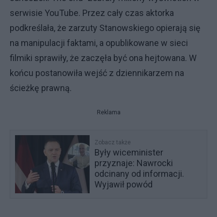
serwisie YouTube. Przez cały czas aktorka
podkreślała, że zarzuty Stanowskiego opierają się
na manipulacji faktami, a opublikowane w sieci
filmiki sprawiły, że zaczęła być ona hejtowana. W
końcu postanowiła wejść z dziennikarzem na
ścieżkę prawną.
Reklama
Zobacz także
Były wiceminister
przyznaje: Nawrocki
odcinany od informacji.
Wyjawił powód