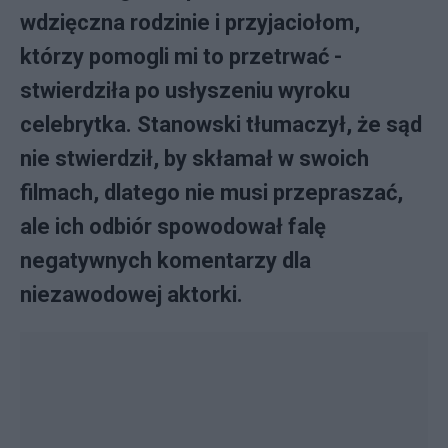
wdzięczna rodzinie i przyjaciołom,
którzy pomogli mi to przetrwać -
stwierdziła po usłyszeniu wyroku
celebrytka. Stanowski tłumaczył, że sąd
nie stwierdził, by skłamał w swoich
filmach, dlatego nie musi przepraszać,
ale ich odbiór spowodował falę
negatywnych komentarzy dla
niezawodowej aktorki.