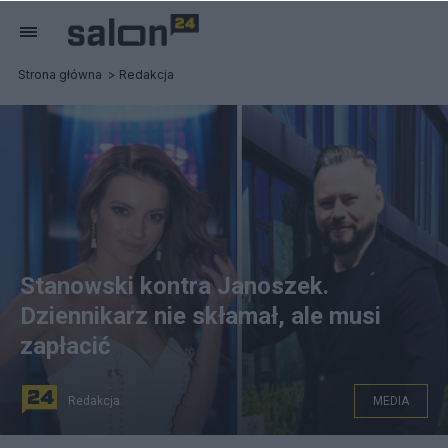
Strona główna
Redakcja
Stanowski kontra Janoszek.
Dziennikarz nie skłamał, ale musi
zapłacić
Redakcja
MEDIA