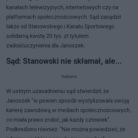
kanałach telewizyjnych, internetowych czy na
platformach społecznościowych. Sąd zasądził
także od Stanowskiego i Kanału Sportowego
solidarną kwotę 20 tys. zł tytułem
zadośćuczynienia dla Janoszek.
Sąd: Stanowski nie skłamał, ale...
Reklama
W ustnym uzasadnieniu sąd stwierdził, że
Janoszek “w pewien sposób wystylizowała swoją
karierę zawodową w mediach społecznościowych,
co miała prawo zrobić, jak każdy człowiek”.
Podkreślono również: “Nie można powiedzieć, że