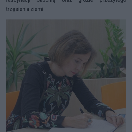
trzęsienia ziemi