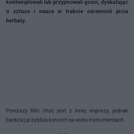
kontemplowali lub przyjmowali gości, dyskutując
o sztuce i nauce w trakcie ceremonii picia
herbaty.
Poniższy film choć jest z innej imprezy, jednak
bardziej przybliża koncert na wielu instrumentach.