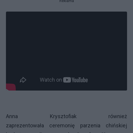
Reklama
Anna Krysztofiak również
zaprezentowała ceremonię parzenia chińskiej