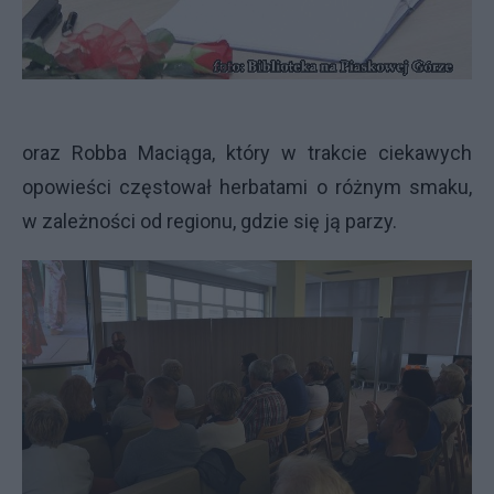
oraz Robba Maciąga, który w trakcie ciekawych
opowieści częstował herbatami o różnym smaku,
w zależności od regionu, gdzie się ją parzy.