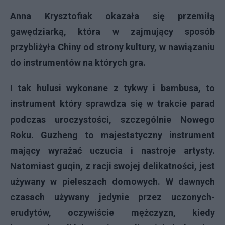
Anna Krysztofiak okazała się przemiłą
gawędziarką, która w zajmujący sposób
przybliżyła Chiny od strony kultury, w nawiązaniu
do instrumentów na których gra.
I tak hulusi wykonane z tykwy i bambusa, to
instrument który sprawdza się w trakcie parad
podczas uroczystości, szczególnie Nowego
Roku. Guzheng to majestatyczny instrument
mający wyrażać uczucia i nastroje artysty.
Natomiast guqin, z racji swojej delikatności, jest
używany w pieleszach domowych. W dawnych
czasach używany jedynie przez uczonych-
erudytów, oczywiście mężczyzn, kiedy