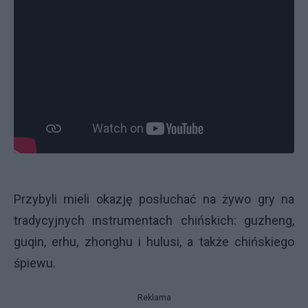
Przybyli mieli okazję posłuchać na żywo gry na
tradycyjnych instrumentach chińskich: guzheng,
guqin, erhu, zhonghu i hulusi, a także chińskiego
śpiewu.
Reklama