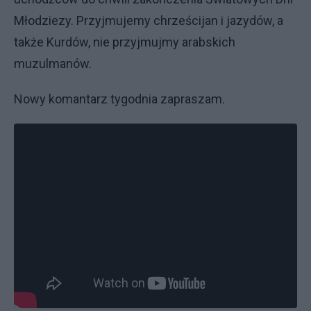
Młodziezy. Przyjmujemy chrześcijan i jazydów, a
także Kurdów, nie przyjmujmy arabskich
muzulmanów.
Nowy komantarz tygodnia zapraszam.