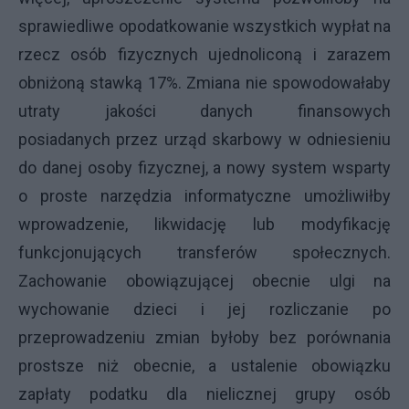
sprawiedliwe opodatkowanie wszystkich wypłat na
rzecz osób fizycznych ujednoliconą i zarazem
obniżoną stawką 17%. Zmiana nie spowodowałaby
utraty jakości danych finansowych
posiadanych przez urząd skarbowy w odniesieniu
do danej osoby fizycznej, a nowy system wsparty
o proste narzędzia informatyczne umożliwiłby
wprowadzenie, likwidację lub modyfikację
funkcjonujących transferów społecznych.
Zachowanie obowiązującej obecnie ulgi na
wychowanie dzieci i jej rozliczanie po
przeprowadzeniu zmian byłoby bez porównania
prostsze niż obecnie, a ustalenie obowiązku
zapłaty podatku dla nielicznej grupy osób