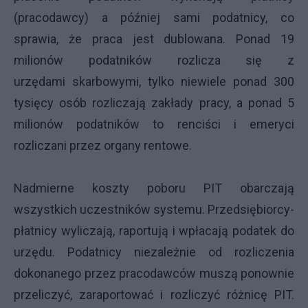
(pracodawcy) a później sami podatnicy, co
sprawia, że praca jest dublowana. Ponad 19
milionów podatników rozlicza się z
urzędami skarbowymi, tylko niewiele ponad 300
tysięcy osób rozliczają zakłady pracy, a ponad 5
milionów podatników to renciści i emeryci
rozliczani przez organy rentowe.
Nadmierne koszty poboru PIT obarczają
wszystkich uczestników systemu. Przedsiębiorcy-
płatnicy wyliczają, raportują i wpłacają podatek do
urzędu. Podatnicy niezależnie od rozliczenia
dokonanego przez pracodawców muszą ponownie
przeliczyć, zaraportować i rozliczyć różnicę PIT.