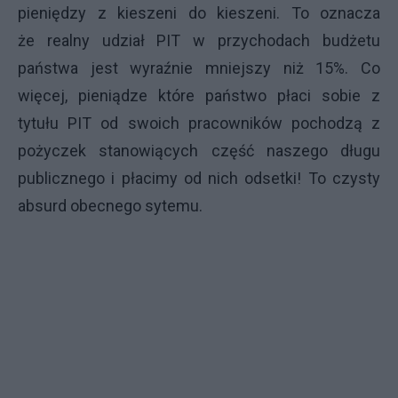
pieniędzy z kieszeni do kieszeni. To oznacza
że realny udział PIT w przychodach budżetu
państwa jest wyraźnie mniejszy niż 15%. Co
więcej, pieniądze które państwo płaci sobie z
tytułu PIT od swoich pracowników pochodzą z
pożyczek stanowiących część naszego długu
publicznego i płacimy od nich odsetki! To czysty
absurd obecnego sytemu.