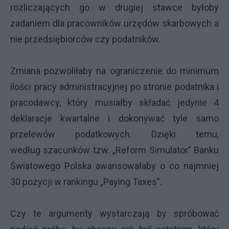
rozliczających go w drugiej stawce byłoby
zadaniem dla pracowników urzędów skarbowych a
nie przedsiębiorców czy podatników.
Zmiana pozwoliłaby na ograniczenie do minimum
ilości pracy administracyjnej po stronie podatnika i
pracodawcy, który musiałby składać jedynie 4
deklaracje kwartalne i dokonywać tyle samo
przelewów podatkowych. Dzięki temu,
według szacunków tzw. „Reform Simulator” Banku
Światowego Polska awansowałaby o co najmniej
30 pozycji w rankingu „Paying Taxes”.
Czy te argumenty wystarczają by spróbować