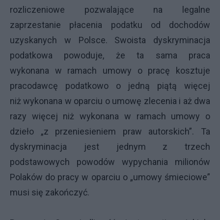
rozliczeniowe pozwalające na legalne
zaprzestanie płacenia podatku od dochodów
uzyskanych w Polsce. Swoista dyskryminacja
podatkowa powoduje, że ta sama praca
wykonana w ramach umowy o pracę kosztuje
pracodawcę podatkowo o jedną piątą więcej
niż wykonana w oparciu o umowę zlecenia i aż dwa
razy więcej niż wykonana w ramach umowy o
dzieło „z przeniesieniem praw autorskich”. Ta
dyskryminacja jest jednym z trzech
podstawowych powodów wypychania milionów
Polaków do pracy w oparciu o „umowy śmieciowe”
musi się zakończyć.