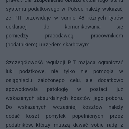
systemu podatkowego w Polsce należy wskazać,
że PIT przewiduje w sumie 48 różnych typów
deklaracji do komunikowania się
pomiędzy pracodawcą, pracownikiem
(podatnikiem) i urzędem skarbowym.
Szczegółowość regulacji PIT mająca ograniczać
luki podatkowe, nie tylko nie pomogła w
osiągnięciu założonego celu, ale dodatkowo
spowodowała patologię w postaci już
wskazanych absurdalnych kosztów jego poboru.
Do wskazanych wcześniej kosztów należy
dodać koszt pomyłek popełnionych przez
podatników, którzy muszą dawać sobie radę z