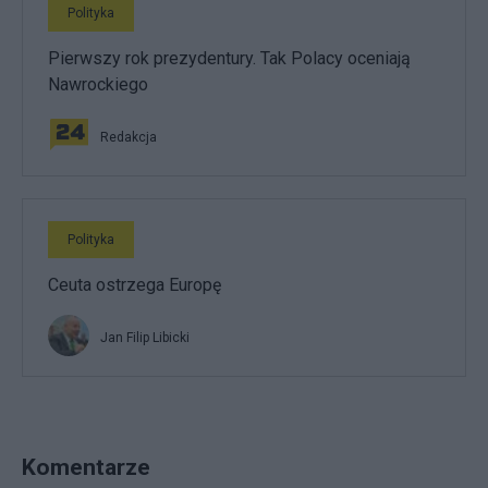
Polityka
Pierwszy rok prezydentury. Tak Polacy oceniają
Nawrockiego
Redakcja
Polityka
Ceuta ostrzega Europę
Jan Filip Libicki
Komentarze