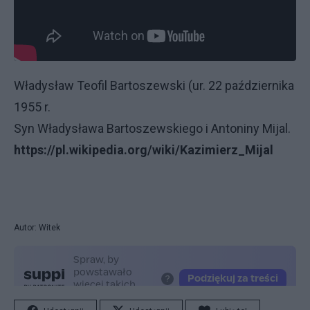
Władysław Teofil Bartoszewski (ur. 22 października
1955 r.
Syn Władysława Bartoszewskiego i Antoniny Mijal.
https://pl.wikipedia.org/wiki/Kazimierz_Mijal
Autor: Witek