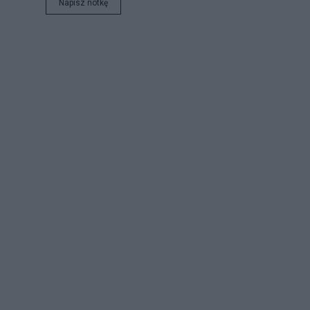
Napisz notkę