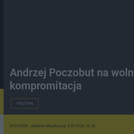
Andrzej Poczobut na woln
kompromitacja
POLITYKA
29.04.2026 , ostatnia aktualizacja: 8.05.2026, 16:42