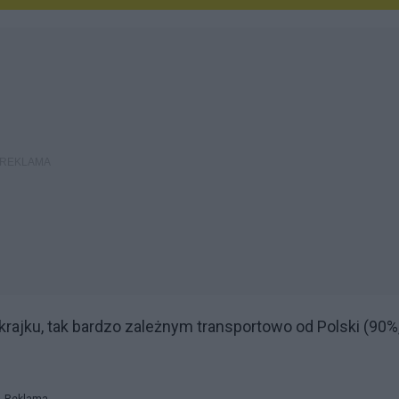
rajku, tak bardzo zależnym transportowo od Polski (90%,