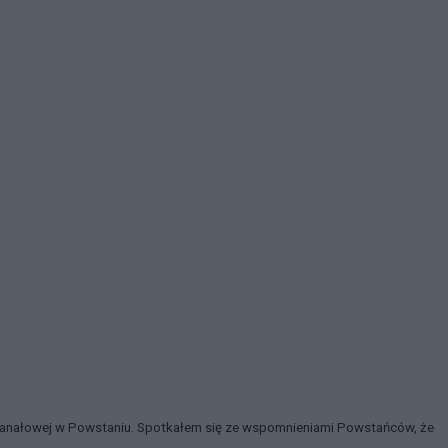
 kanałowej w Powstaniu. Spotkałem się ze wspomnieniami Powstańców, że