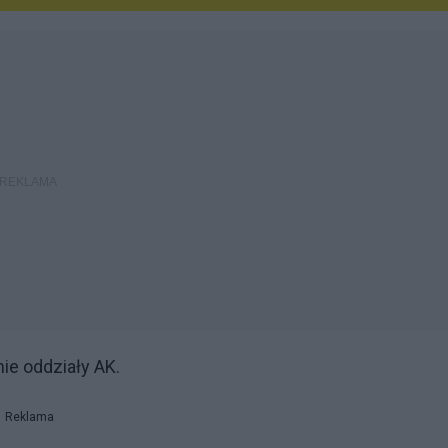
ie oddziały AK.
Reklama