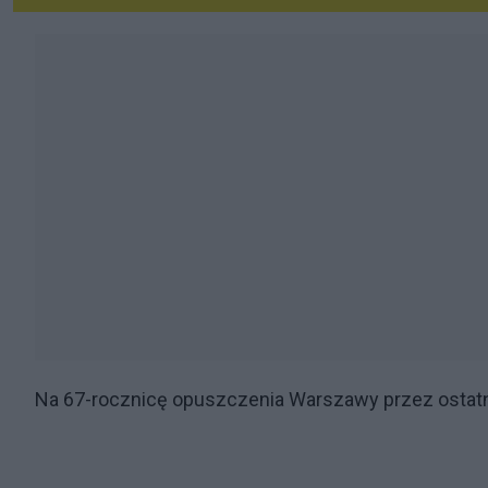
Na 67-rocznicę opuszczenia Warszawy przez ostatn