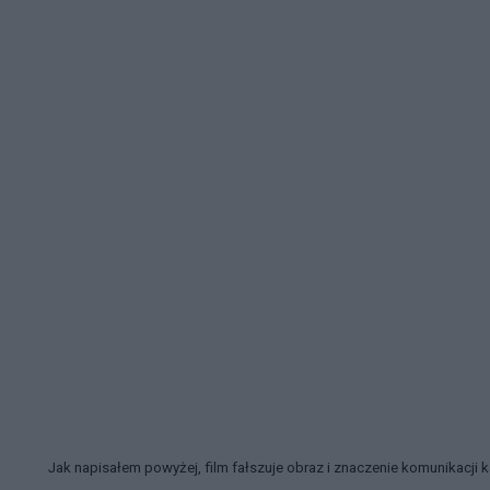
Jak napisałem powyżej, film fałszuje obraz i znaczenie komunikacji