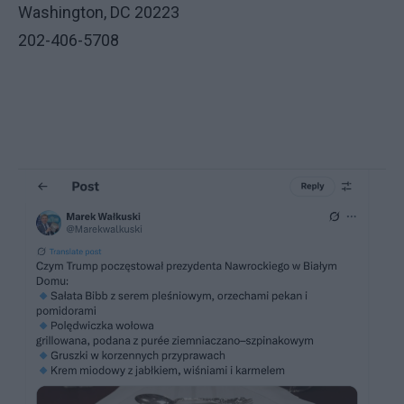
Washington, DC 20223
202-406-5708