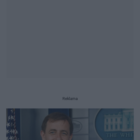
Reklama