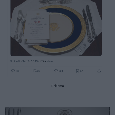
Reklama