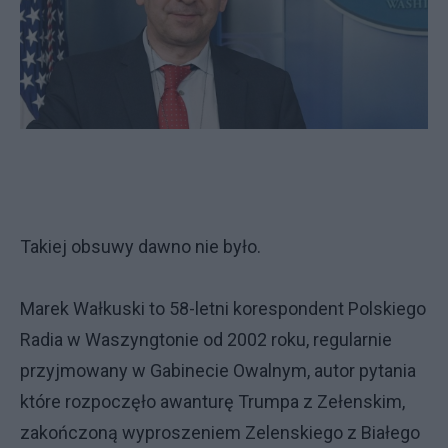
Takiej obsuwy dawno nie było.
Marek Wałkuski to 58-letni korespondent Polskiego
Radia w Waszyngtonie od 2002 roku, regularnie
przyjmowany w Gabinecie Owalnym, autor pytania
które rozpoczęło awanturę Trumpa z Zełenskim,
zakończoną wyproszeniem Zelenskiego z Białego