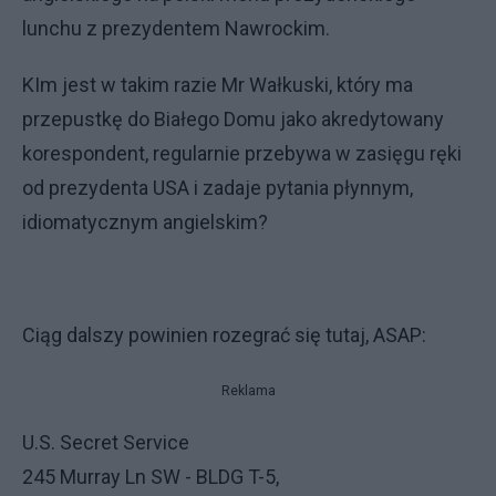
lunchu z prezydentem Nawrockim.
KIm jest w takim razie Mr Wałkuski, który ma
przepustkę do Białego Domu jako akredytowany
korespondent, regularnie przebywa w zasięgu ręki
od prezydenta USA i zadaje pytania płynnym,
idiomatycznym angielskim?
Ciąg dalszy powinien rozegrać się tutaj, ASAP:
Reklama
U.S. Secret Service
245 Murray Ln SW - BLDG T-5,