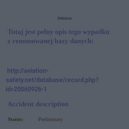
Reklama
Tutaj jest pełny opis tego wypadku
z renomowanej bazy danych:
http://aviation-
safety.net/database/record.php?
id=20060926-1
Accident
description
Status:
Preliminary