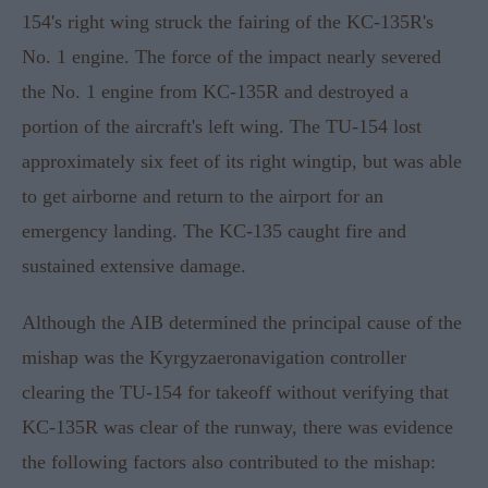
154's right wing struck the fairing of the KC-135R's
No. 1 engine. The force of the impact nearly severed
the No. 1 engine from KC-135R and destroyed a
portion of the aircraft's left wing. The TU-154 lost
approximately six feet of its right wingtip, but was able
to get airborne and return to the airport for an
emergency landing. The KC-135 caught fire and
sustained extensive damage.
Although the AIB determined the principal cause of the
mishap was the Kyrgyzaeronavigation controller
clearing the TU-154 for takeoff without verifying that
KC-135R was clear of the runway, there was evidence
the following factors also contributed to the mishap: