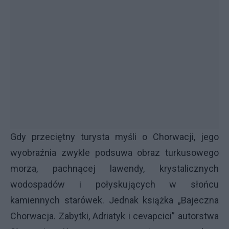
Gdy przeciętny turysta myśli o Chorwacji, jego
wyobraźnia zwykle podsuwa obraz turkusowego
morza, pachnącej lawendy, krystalicznych
wodospadów i połyskujących w słońcu
kamiennych starówek. Jednak książka „Bajeczna
Chorwacja. Zabytki, Adriatyk i cevapcici” autorstwa