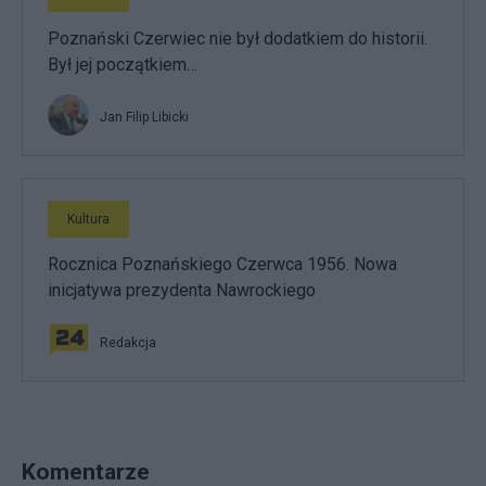
Poznański Czerwiec nie był dodatkiem do historii.
Był jej początkiem…
Jan Filip Libicki
Kultura
Rocznica Poznańskiego Czerwca 1956. Nowa
inicjatywa prezydenta Nawrockiego
Redakcja
Komentarze