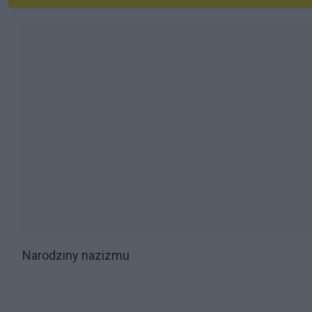
Narodziny nazizmu