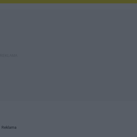
Reklama