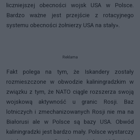
liczniejszej obecności wojsk USA w Polsce.
Bardzo ważne jest przejście z rotacyjnego
systemu obecności żołnierzy USA na stały».
Reklama
Fakt polega na tym, że Iskandery zostały
rozmieszczone w obwodzie kaliningradzkim w
związku z tym, że NATO ciągle rozszerza swoją
wojskową aktywność u granic Rosji. Baz
lotniczych i zmechanizowanych Rosji nie ma na
Białorusi ale w Polsce są bazy USA. Obwód
kaliningradzki jest bardzo mały. Polsce wystarczy