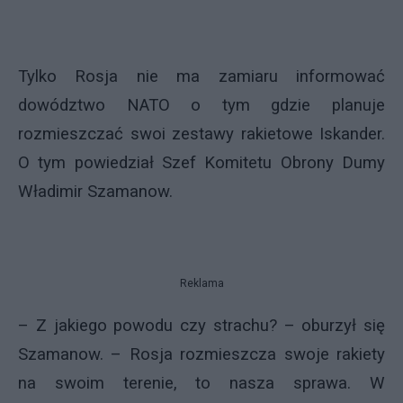
Tylko Rosja nie ma zamiaru informować
dowództwo NATO o tym gdzie planuje
rozmieszczać swoi zestawy rakietowe Iskander.
O tym powiedział Szef Komitetu Obrony Dumy
Władimir Szamanow.
Reklama
– Z jakiego powodu czy strachu? – oburzył się
Szamanow. – Rosja rozmieszcza swoje rakiety
na swoim terenie, to nasza sprawa. W