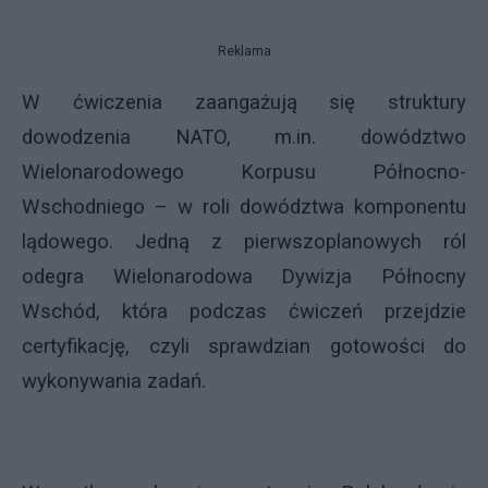
Reklama
W ćwiczenia zaangażują się struktury
dowodzenia NATO, m.in. dowództwo
Wielonarodowego Korpusu Północno-
Wschodniego – w roli dowództwa komponentu
lądowego. Jedną z pierwszoplanowych ról
odegra Wielonarodowa Dywizja Północny
Wschód, która podczas ćwiczeń przejdzie
certyfikację, czyli sprawdzian gotowości do
wykonywania zadań.