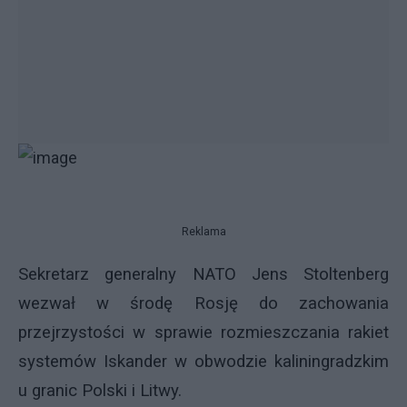
Reklama
Sekretarz generalny NATO Jens Stoltenberg
wezwał w środę Rosję do zachowania
przejrzystości w sprawie rozmieszczania rakiet
systemów Iskander w obwodzie kaliningradzkim
u granic Polski i Litwy.