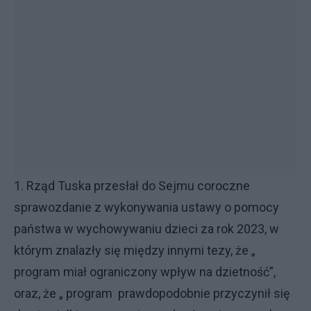
1. Rząd Tuska przesłał do Sejmu coroczne
sprawozdanie z wykonywania ustawy o pomocy
państwa w wychowywaniu dzieci za rok 2023, w
którym znalazły się między innymi tezy, że „
program miał ograniczony wpływ na dzietność”,
oraz, że „ program prawdopodobnie przyczynił się