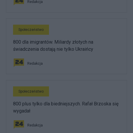
Redakcja
Społeczeństwo
800 dla imigrantów. Miliardy złotych na
świadczenia dostają nie tylko Ukraińcy
Redakcja
Społeczeństwo
800 plus tylko dla biedniejszych. Rafał Brzoska się
wygadał
Redakcja