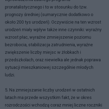
pronatalistycznego i to w stosunku do tzw.
prognozy średniej (sumarycznie dodatkowo o
około 200 tys urodzeń). Oczywiście na ten wzrost
urodzeń miały wpływ także inne czynniki: wyraźny
wzrost płac, wyraźne zmniejszenie poziomu
bezrobocia, stabilizacja zatrudnienia, wyraźne
zwiększenie liczby miejsc w żłobkach i
przedszkolach, oraz niewielka ale jednak poprawa
sytuacji mieszkaniowej szczególnie młodych
ludzi.
5. Na zmniejszanie liczby urodzeń w ostatnich
latach ma przede wszystkim fakt, że w okres
rozrodczości wchodzą coraz mniej liczne roczniki