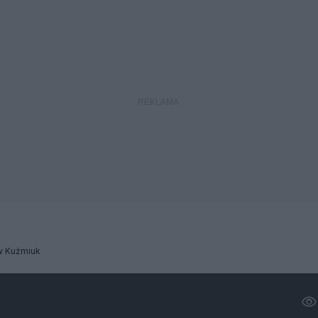
w Kuźmiuk