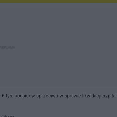
ł 6 tys. podpisów sprzeciwu w sprawie likwidacji szpita