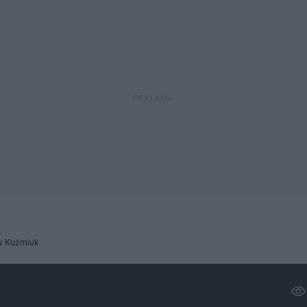
w Kuźmiuk