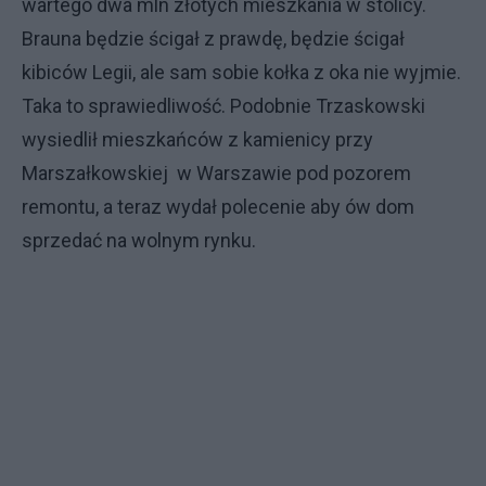
wartego dwa mln złotych mieszkania w stolicy.
Brauna będzie ścigał z prawdę, będzie ścigał
kibiców Legii, ale sam sobie kołka z oka nie wyjmie.
Taka to sprawiedliwość. Podobnie Trzaskowski
wysiedlił mieszkańców z kamienicy przy
Marszałkowskiej w Warszawie pod pozorem
remontu, a teraz wydał polecenie aby ów dom
sprzedać na wolnym rynku.