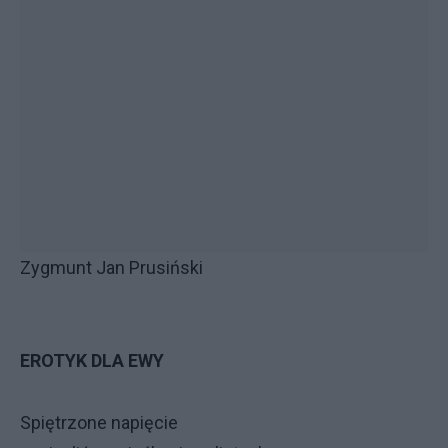
Zygmunt Jan Prusiński
EROTYK DLA EWY
Spiętrzone napięcie