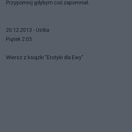
Przypomnij gdybym coś zapomniał.
20.12.2013 - Ustka
Piątek 2:05
Wiersz z książki "Erotyki dla Ewy"