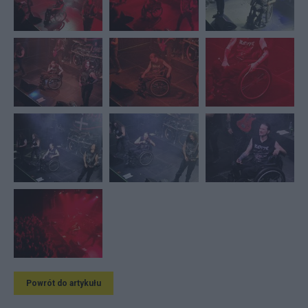
Powrót do artykułu