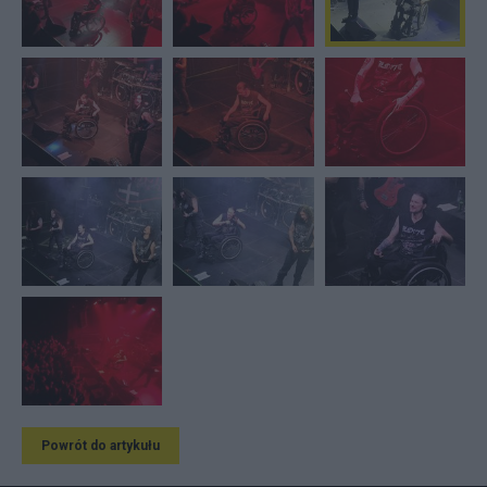
Powrót do artykułu