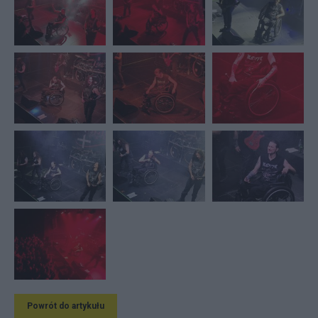
Powrót do artykułu