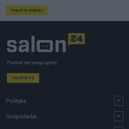
Powrót do artykułu
Podziel się swoją opinią
ZAŁÓŻ BLOG
Polityka
Gospodarka