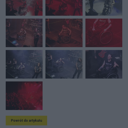
Powrót do artykułu