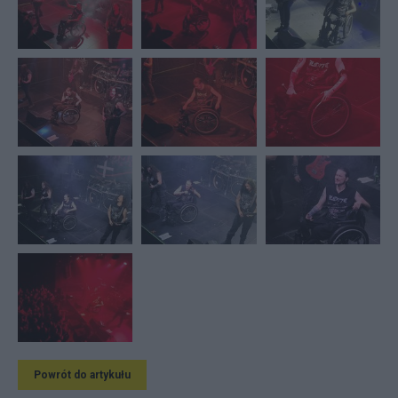
Powrót do artykułu