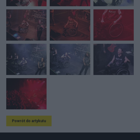
Powrót do artykułu